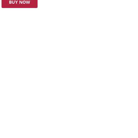
BUY NOW