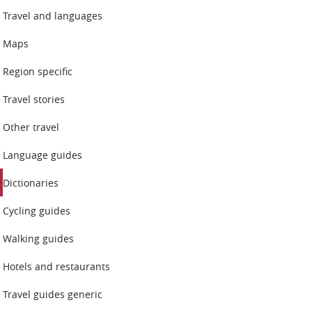
Travel and languages
Maps
Region specific
Travel stories
Other travel
Language guides
Dictionaries
Cycling guides
Walking guides
Hotels and restaurants
Travel guides generic