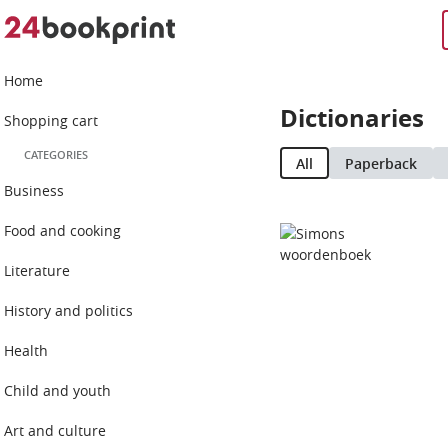
Home
Dictionaries
Shopping cart
CATEGORIES
All
Paperback
Business
Food and cooking
Literature
History and politics
Health
Child and youth
Art and culture