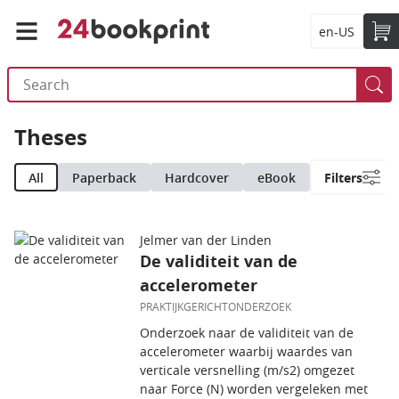
en-US
Theses
All
Paperback
Hardcover
eBook
Filters
Jelmer van der Linden
De validiteit van de
accelerometer
PRAKTIJKGERICHTONDERZOEK
Onderzoek naar de validiteit van de
accelerometer waarbij waardes van
verticale versnelling (m/s2) omgezet
naar Force (N) worden vergeleken met